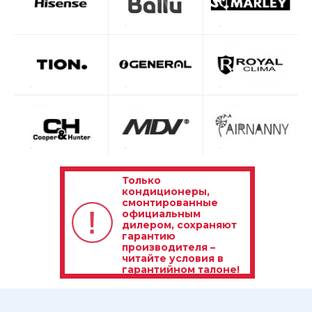
Только
кондиционеры,
смонтированные
официальным
дилером, сохраняют
гарантию
производителя –
читайте условия в
гарантийном талоне!