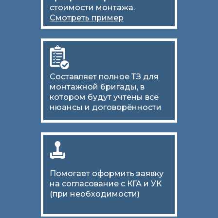
стоимости монтажа.
Смотреть пример
Составляет полное ТЗ для
монтажной бригады, в
котором будут учтены все
нюансы и договорённости
Помогает оформить заявку
на согласование с КГА и УК
(при необходимости)