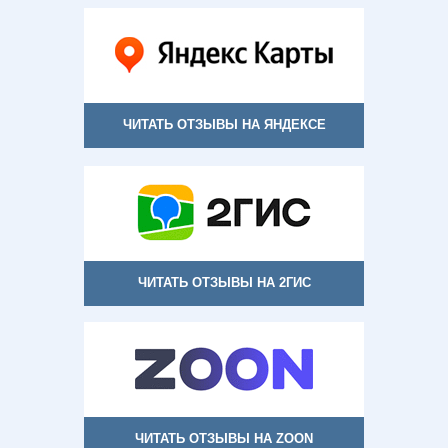
ЧИТАТЬ ОТЗЫВЫ НА ЯНДЕКСЕ
ЧИТАТЬ ОТЗЫВЫ НА 2ГИС
ЧИТАТЬ ОТЗЫВЫ НА ZOON