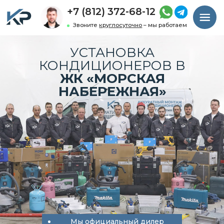
+7 (812) 372-68-12
Звоните
круглосуточно
– мы работаем
УСТАНОВКА
КОНДИЦИОНЕРОВ В
ЖК «МОРСКАЯ
НАБЕРЕЖНАЯ»
Мы официальный дилер