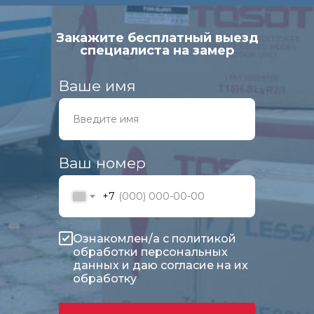
Закажите бесплатный выезд
специалиста на замер
Ваше имя
Ваш номер
+7
Ознакомлен/а с
политикой
обработки персональных
данных
и
даю согласие на их
обработку