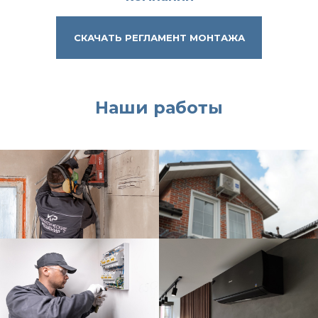
Разработка сайта —
СКАЧАТЬ РЕГЛАМЕНТ МОНТАЖА
Политика конфиденциальности
Политика обработки персональных данных
Наши работы
Согласие на обработку персональных данных