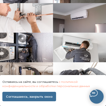
Оставаясь на сайте, вы соглашаетесь
с политикой
конфиденциальности и обработки персональных данных
Соглашаюсь, закрыть окно