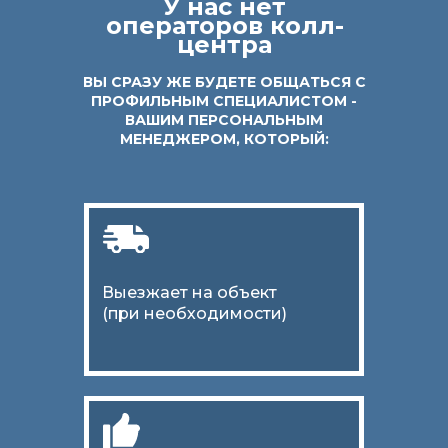
У нас нет
операторов колл-
центра
ВЫ СРАЗУ ЖЕ БУДЕТЕ ОБЩАТЬСЯ С
ПРОФИЛЬНЫМ СПЕЦИАЛИСТОМ -
ВАШИМ ПЕРСОНАЛЬНЫМ
МЕНЕДЖЕРОМ, КОТОРЫЙ:
Выезжает на объект
(при необходимости)