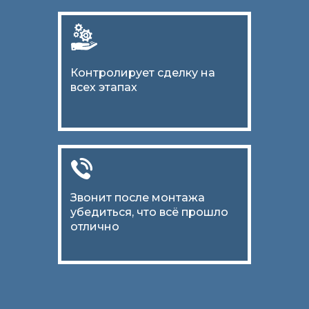
Контролирует сделку на
всех этапах
Звонит после монтажа
убедиться, что всё прошло
отлично