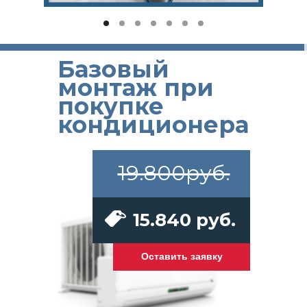
Базовый
монтаж при
покупке
кондиционера
19.800руб.
15.840 руб.
Оставить заявку