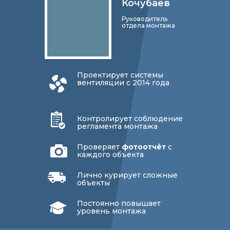
Кочубаев
Руководитель
отдела монтажа
Проектирует системы
вентиляции с 2014 года
Контролирует соблюдение
регламента монтажа
Проверяет
фотоотчёт
с
каждого объекта
Лично курирует сложные
объекты
Постоянно повышает
уровень монтажа