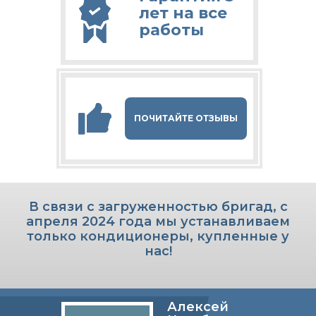
лет на все
работы
ПОЧИТАЙТЕ ОТЗЫВЫ
В связи с загруженностью бригад, с
апреля 2024 года мы устанавливаем
только кондиционеры, купленные у
нас!
Алексей