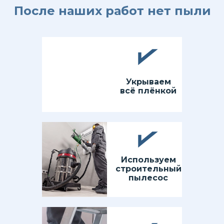
После наших работ нет пыли
Укрываем
всё плёнкой
Используем
строительный
пылесос