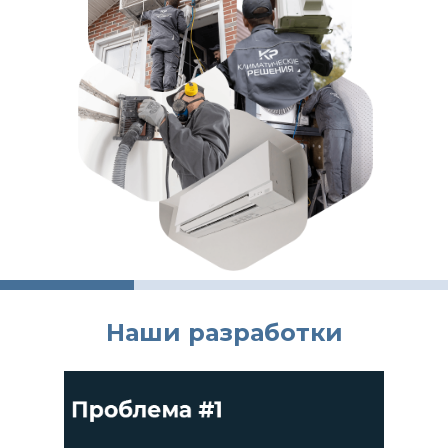
Наши разработки