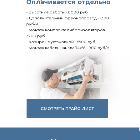
Оплачивается отдельно
- Высотные работы - 8000 руб
- Дополнительный фреонопровод - 1300
руб/м
- Монтаж комплекта виброизоляторов -
3200 руб
- Козырёк с установкой - 5500 руб
- Монтаж кабель-канала 74х55 - 900 руб/м
СМОТРЕТЬ ПРАЙС-ЛИСТ