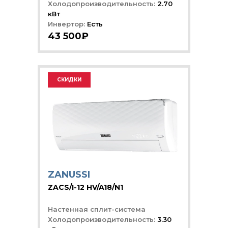
Холодопроизводительность:
2.70
кВт
Инвертор:
Есть
43 500₽
СКИДКИ
ZANUSSI
ZACS/I-12 HV/A18/N1
Настенная сплит-система
Холодопроизводительность:
3.30