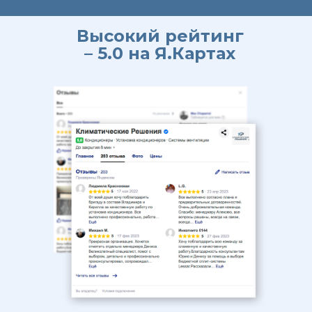
Высокий рейтинг
– 5.0 на Я.Картах