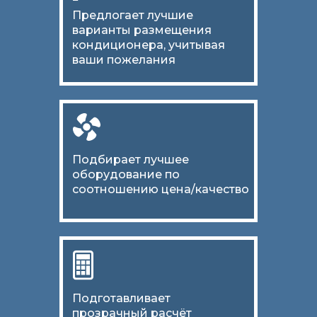
Предлогает лучшие
варианты размещения
кондиционера, учитывая
ваши пожелания
Подбирает лучшее
оборудование по
соотношению цена/качество
Подготавливает
прозрачный расчёт