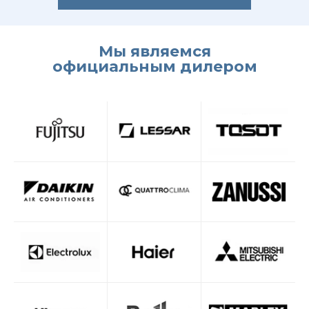
Мы являемся
официальным дилером