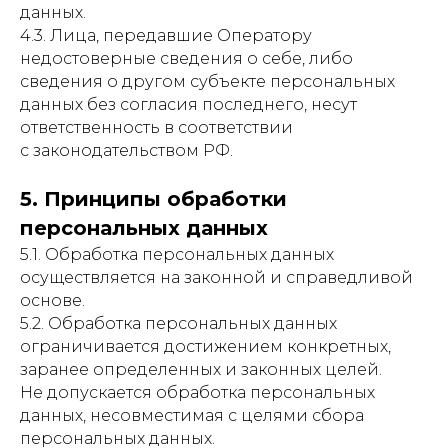
данных.
4.3. Лица, передавшие Оператору
недостоверные сведения о себе, либо
сведения о другом субъекте персональных
данных без согласия последнего, несут
ответственность в соответствии
с законодательством РФ.
5. Принципы обработки
персональных данных
5.1. Обработка персональных данных
осуществляется на законной и справедливой
основе.
5.2. Обработка персональных данных
ограничивается достижением конкретных,
заранее определенных и законных целей.
Не допускается обработка персональных
данных, несовместимая с целями сбора
персональных данных.