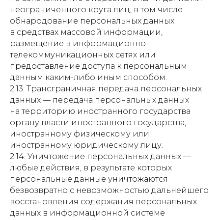
неограниченного круга лиц, в том числе
обнародование персональных данных
в средствах массовой информации,
размещение в информационно-
телекоммуникационных сетях или
предоставление доступа к персональным
данным каким-либо иным способом.
2.13. Трансграничная передача персональных
данных — передача персональных данных
на территорию иностранного государства
органу власти иностранного государства,
иностранному физическому или
иностранному юридическому лицу.
2.14. Уничтожение персональных данных —
любые действия, в результате которых
персональные данные уничтожаются
безвозвратно с невозможностью дальнейшего
восстановления содержания персональных
данных в информационной системе