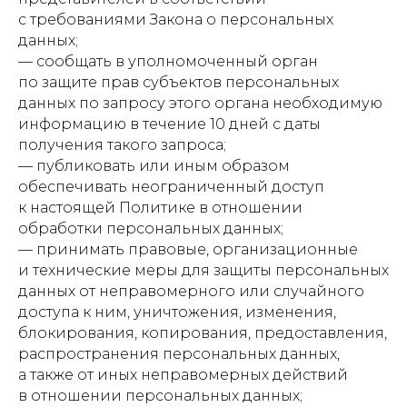
с требованиями Закона о персональных
данных;
— сообщать в уполномоченный орган
по защите прав субъектов персональных
данных по запросу этого органа необходимую
информацию в течение 10 дней с даты
получения такого запроса;
— публиковать или иным образом
обеспечивать неограниченный доступ
к настоящей Политике в отношении
обработки персональных данных;
— принимать правовые, организационные
и технические меры для защиты персональных
данных от неправомерного или случайного
доступа к ним, уничтожения, изменения,
блокирования, копирования, предоставления,
распространения персональных данных,
а также от иных неправомерных действий
в отношении персональных данных;