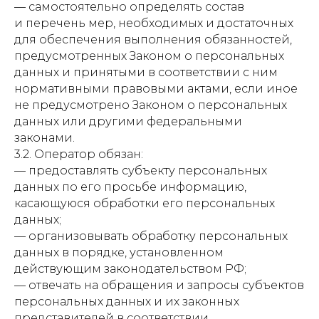
— самостоятельно определять состав
и перечень мер, необходимых и достаточных
для обеспечения выполнения обязанностей,
предусмотренных Законом о персональных
данных и принятыми в соответствии с ним
нормативными правовыми актами, если иное
не предусмотрено Законом о персональных
данных или другими федеральными
законами.
3.2. Оператор обязан:
— предоставлять субъекту персональных
данных по его просьбе информацию,
касающуюся обработки его персональных
данных;
— организовывать обработку персональных
данных в порядке, установленном
действующим законодательством РФ;
— отвечать на обращения и запросы субъектов
персональных данных и их законных
представителей в соответствии