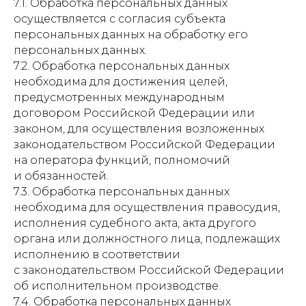
7.1. Обработка персональных данных
осуществляется с согласия субъекта
персональных данных на обработку его
персональных данных.
7.2. Обработка персональных данных
необходима для достижения целей,
предусмотренных международным
договором Российской Федерации или
законом, для осуществления возложенных
законодательством Российской Федерации
на оператора функций, полномочий
и обязанностей.
7.3. Обработка персональных данных
необходима для осуществления правосудия,
исполнения судебного акта, акта другого
органа или должностного лица, подлежащих
исполнению в соответствии
с законодательством Российской Федерации
об исполнительном производстве.
7.4. Обработка персональных данных