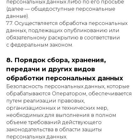
персональных данных либо по его просьбе
(далее — общедоступные персональные
данные).
7.7. Осуществляется обработка персональных
данных, подлежащих опубликованию или
обязательному раскрытию в соответствии
с федеральным законом.
8. Порядок сбора, хранения,
передачи и других видов
обработки персональных данных
Безопасность персональных данных, которые
обрабатываются Оператором, обеспечивается
путем реализации правовых,
организационных и технических мер,
необходимых для выполнения в полном
объеме требований действующего
Кондиционирование
законодательства в области защиты
1-этапный монтаж
персональных данных.
В кафе и ресторанах