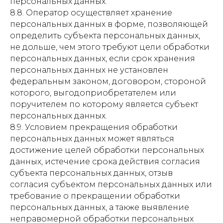
персональных данных.
8.8. Оператор осуществляет хранение
персональных данных в форме, позволяющей
определить субъекта персональных данных,
не дольше, чем этого требуют цели обработки
персональных данных, если срок хранения
персональных данных не установлен
федеральным законом, договором, стороной
которого, выгодоприобретателем или
поручителем по которому является субъект
персональных данных.
8.9. Условием прекращения обработки
персональных данных может являться
достижение целей обработки персональных
данных, истечение срока действия согласия
субъекта персональных данных, отзыв
согласия субъектом персональных данных или
требование о прекращении обработки
персональных данных, а также выявление
неправомерной обработки персональных