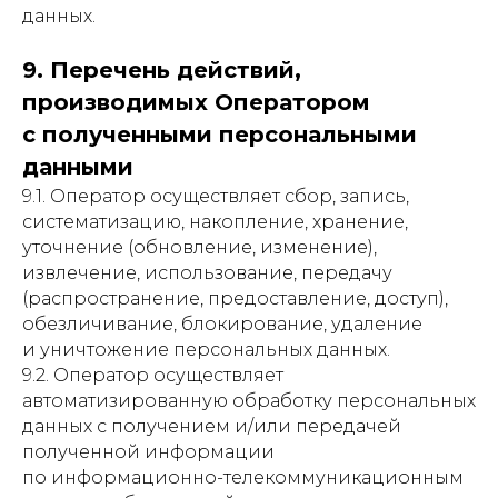
данных.
9. Перечень действий,
производимых Оператором
с полученными персональными
данными
9.1. Оператор осуществляет сбор, запись,
систематизацию, накопление, хранение,
уточнение (обновление, изменение),
извлечение, использование, передачу
(распространение, предоставление, доступ),
обезличивание, блокирование, удаление
и уничтожение персональных данных.
9.2. Оператор осуществляет
автоматизированную обработку персональных
данных с получением и/или передачей
полученной информации
по информационно-телекоммуникационным