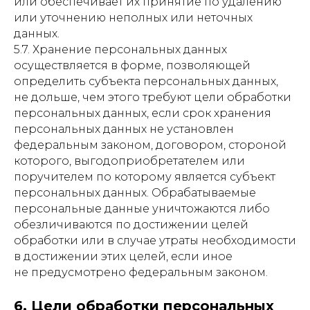
или обеспечивает их принятие по удалению
или уточнению неполных или неточных
данных.
5.7. Хранение персональных данных
осуществляется в форме, позволяющей
определить субъекта персональных данных,
не дольше, чем этого требуют цели обработки
персональных данных, если срок хранения
персональных данных не установлен
федеральным законом, договором, стороной
которого, выгодоприобретателем или
поручителем по которому является субъект
персональных данных. Обрабатываемые
персональные данные уничтожаются либо
обезличиваются по достижении целей
обработки или в случае утраты необходимости
в достижении этих целей, если иное
не предусмотрено федеральным законом.
6. Цели обработки персональных