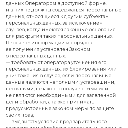
данных Оператором в доступной форме,
и в них не должны содержаться персональные
данные, относящиеся к другим субъектам
персональных данных, за исключением
случаев, когда имеются законные основания
для раскрытия таких персональных данных.
Перечень информации и порядок
ее получения установлен Законом
о персональных данных;
— требовать от оператора уточнения его
персональных данных, их блокирования или
уничтожения в случае, если персональные
данные являются неполными, устаревшими,
неточными, незаконно полученными или
не являются необходимыми для заявленной
цели обработки, а также принимать
предусмотренные законом меры по защите
своих прав;
— выдвигать условие предварительного