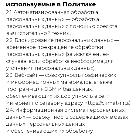
используемые в Политике
2.1. Автоматизированная обработка
персональных данных — обработка
персональных данных с помощью средств
вычислительной техники.
2.2. Блокирование персональных данных —
временное прекращение обработки
персональных данных (за исключением
случаев, если обработка необходима для
уточнения персональных данных).
2.3. Веб-сайт — совокупность графических
и информационных материалов, а также
программ для ЭВМ и баз данных,
обеспечивающих их доступность в сети
интернет по сетевому адресу https://climat-r.ru/.
2.4. Информационная система персональных
данных — совокупность содержащихся в базах
данных персональных данных
и обеспечивающих их обработку