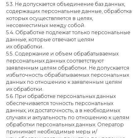
5.3. Не допускается объединение баз данных,
содержащих персональные данные, обработка
которых осуществляется в целях,
несовместимых между собой.
5.4. Обработке подлежат только персональные
данные, которые отвечают целям
их обработки.
5.5. Содержание и объем обрабатываемых
персональных данных соответствуют
заявленным целям обработки. Не допускается
избыточность обрабатываемых персональных
данных по отношению к заявленным целям
их обработки.
5.6. При обработке персональных данных
обеспечивается точность персональных
данных, их достаточность, а в необходимых
случаях и актуальность по отношению к целям
обработки персональных данных. Оператор
принимает необходимые меры и/