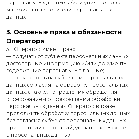
персональных данных и/или уничтожаются
материальные носители персональных
данных.
3. Основные права и обязанности
Оператора
3.1. Оператор имеет право:
— получать от субъекта персональных данных
достоверные информацию и/или документы,
содержащие персональные данные;
— в случае отзыва субъектом персональных
данных согласия на обработку персональных
данных, а также, направления обращения
с требованием о прекращении обработки
персональных данных, Оператор вправе
продолжить обработку персональных данных
без согласия субъекта персональных данных
при наличии оснований, указанных в Законе
о персональных данных;