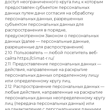
доступ неограниченного круга лиц к которым
предоставлен субъектом персональных
данных путем дачи согласия на обработку
персональных данных, разрешенных
субъектом персональных данных для
распространения в порядке,
предусмотренном Законом о персональных
данных (далее — персональные данные,
разрешенные для распространения).
2.10. Пользователь — любой посетитель веб-
сайта https://climat-r.ru/.
2.11. Предоставление персональных данных —
действия, направленные на раскрытие
персональных данных определенному лицу
или определенному кругу лиц.
2.12. Распространение персональных данных —
любые действия, направленные на раскрытие
персональных данных неопределенному кругу
лиц (передача персональных данных) или
на ознакомление с персональными данными