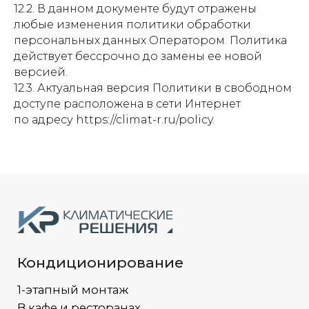
12.2. В данном документе будут отражены
любые изменения политики обработки
персональных данных Оператором. Политика
действует бессрочно до замены ее новой
версией.
12.3. Актуальная версия Политики в свободном
доступе расположена в сети Интернет
по адресу https://climat-r.ru/policy.