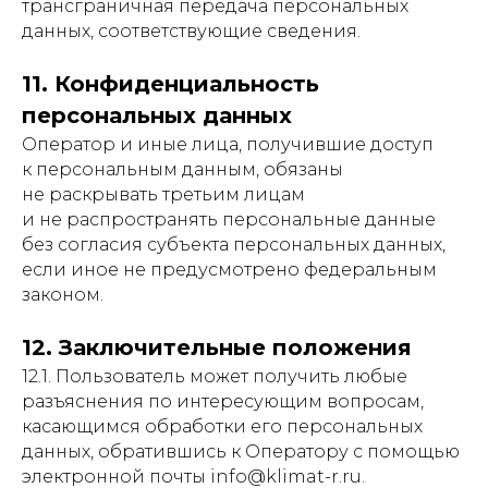
трансграничная передача персональных
данных, соответствующие сведения.
11. Конфиденциальность
персональных данных
Оператор и иные лица, получившие доступ
к персональным данным, обязаны
не раскрывать третьим лицам
и не распространять персональные данные
без согласия субъекта персональных данных,
если иное не предусмотрено федеральным
законом.
12. Заключительные положения
12.1. Пользователь может получить любые
разъяснения по интересующим вопросам,
касающимся обработки его персональных
данных, обратившись к Оператору с помощью
электронной почты info@klimat-r.ru.