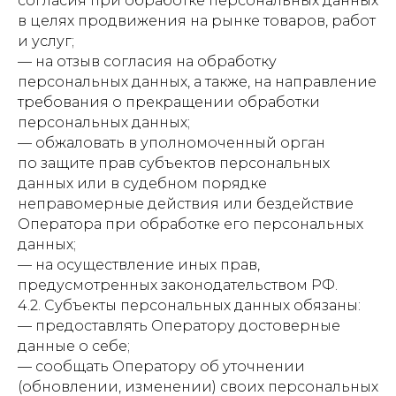
согласия при обработке персональных данных
в целях продвижения на рынке товаров, работ
и услуг;
— на отзыв согласия на обработку
персональных данных, а также, на направление
требования о прекращении обработки
персональных данных;
— обжаловать в уполномоченный орган
по защите прав субъектов персональных
данных или в судебном порядке
неправомерные действия или бездействие
Оператора при обработке его персональных
данных;
— на осуществление иных прав,
предусмотренных законодательством РФ.
4.2. Субъекты персональных данных обязаны:
— предоставлять Оператору достоверные
данные о себе;
— сообщать Оператору об уточнении
(обновлении, изменении) своих персональных