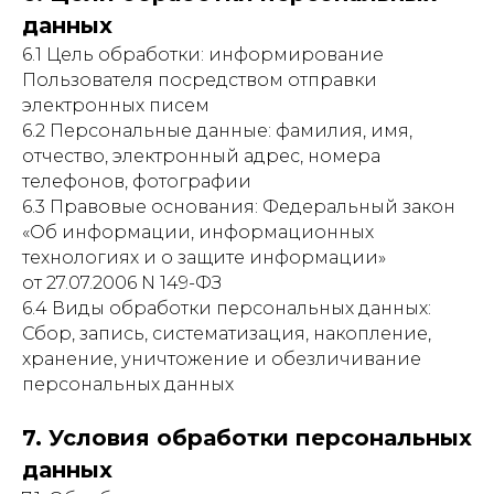
данных
6.1 Цель обработки: информирование
Пользователя посредством отправки
электронных писем
6.2 Персональные данные: фамилия, имя,
отчество, электронный адрес, номера
телефонов, фотографии
6.3 Правовые основания: Федеральный закон
«Об информации, информационных
технологиях и о защите информации»
от 27.07.2006 N 149-ФЗ
6.4 Виды обработки персональных данных:
Сбор, запись, систематизация, накопление,
хранение, уничтожение и обезличивание
персональных данных
7. Условия обработки персональных
данных