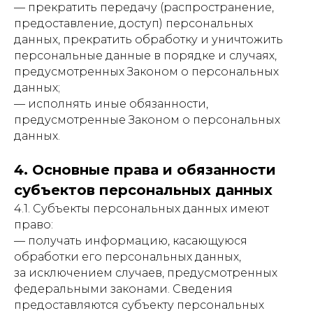
— прекратить передачу (распространение,
предоставление, доступ) персональных
данных, прекратить обработку и уничтожить
персональные данные в порядке и случаях,
предусмотренных Законом о персональных
данных;
— исполнять иные обязанности,
предусмотренные Законом о персональных
данных.
4. Основные права и обязанности
субъектов персональных данных
4.1. Субъекты персональных данных имеют
право:
— получать информацию, касающуюся
обработки его персональных данных,
за исключением случаев, предусмотренных
федеральными законами. Сведения
предоставляются субъекту персональных