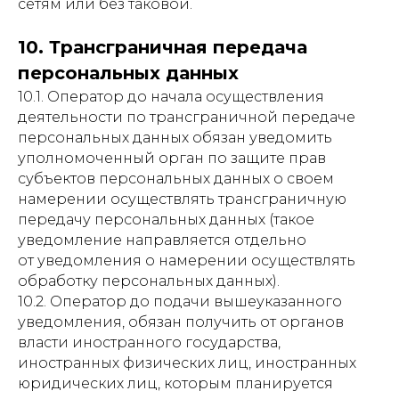
сетям или без таковой.
10. Трансграничная передача
персональных данных
10.1. Оператор до начала осуществления
деятельности по трансграничной передаче
персональных данных обязан уведомить
уполномоченный орган по защите прав
субъектов персональных данных о своем
намерении осуществлять трансграничную
передачу персональных данных (такое
уведомление направляется отдельно
от уведомления о намерении осуществлять
обработку персональных данных).
10.2. Оператор до подачи вышеуказанного
уведомления, обязан получить от органов
власти иностранного государства,
иностранных физических лиц, иностранных
юридических лиц, которым планируется