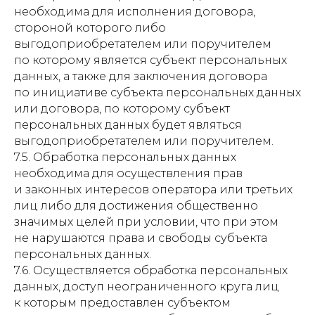
необходима для исполнения договора,
стороной которого либо
выгодоприобретателем или поручителем
по которому является субъект персональных
данных, а также для заключения договора
по инициативе субъекта персональных данных
или договора, по которому субъект
персональных данных будет являться
выгодоприобретателем или поручителем.
7.5. Обработка персональных данных
необходима для осуществления прав
и законных интересов оператора или третьих
лиц либо для достижения общественно
значимых целей при условии, что при этом
не нарушаются права и свободы субъекта
персональных данных.
7.6. Осуществляется обработка персональных
данных, доступ неограниченного круга лиц
к которым предоставлен субъектом