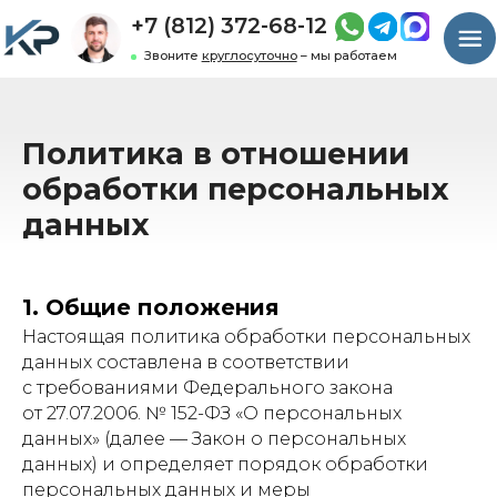
+7 (812) 372-68-12
Звоните
круглосуточно
– мы работаем
Политика в отношении
обработки персональных
данных
1. Общие положения
Настоящая политика обработки персональных
данных составлена в соответствии
с требованиями Федерального закона
от 27.07.2006. № 152-ФЗ «О персональных
данных» (далее — Закон о персональных
данных) и определяет порядок обработки
персональных данных и меры