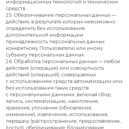
информационных технологий и технических
средств.
2.5. Обезличивание персональных данных —
действия, в результате которых невозможно
определить без использования
дополнительной информации
принадлежность персональных данных
конкретному Пользователю или иному
субъекту персональных данных.
2.6. Обработка персональных данных — любое
действие (операция) или совокупность
действий (операций), совершаемых
с использованием средств автоматизации или
без использования таких средств
с персональными данными, включая сбор,
запись, систематизацию, накопление,
хранение, уточнение (обновление,
изменение), извлечение, использование,
передачу (распространение, предоставление,
доступ), обезличивание, блокирование,