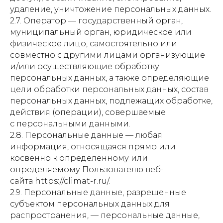
удаление, уничтожение персональных данных.
2.7. Оператор — государственный орган,
муниципальный орган, юридическое или
физическое лицо, самостоятельно или
совместно с другими лицами организующие
и/или осуществляющие обработку
персональных данных, а также определяющие
цели обработки персональных данных, состав
персональных данных, подлежащих обработке,
действия (операции), совершаемые
с персональными данными.
2.8. Персональные данные — любая
информация, относящаяся прямо или
косвенно к определенному или
определяемому Пользователю веб-
сайта https://climat-r.ru/.
2.9. Персональные данные, разрешенные
субъектом персональных данных для
распространения, — персональные данные,