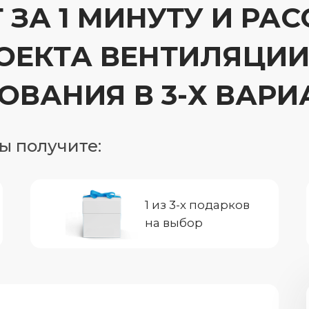
 ЗА 1 МИНУТУ И РА
ОЕКТА ВЕНТИЛЯЦИИ
ВАНИЯ В 3-Х ВАРИ
ы получите:
1 из 3-х подарков
на выбор