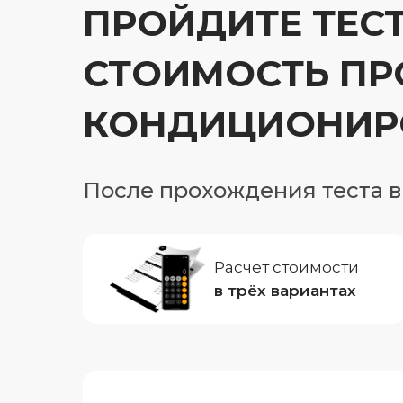
ПРОЙДИТЕ ТЕСТ
СТОИМОСТЬ ПР
КОНДИЦИОНИРО
После прохождения теста в
Расчет стоимости
в трёх вариантах