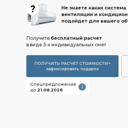
Не знаете какая система
вентиляции и кондицио
подойдет для вашего об
Получите
бесплатный расчет
в виде 3-х индивидуальных смет
ПОЛУЧИТЬ РАСЧЕТ СТОИМОСТИ+
зафиксировать подарок
Спецпредложение
до
21.08.2026