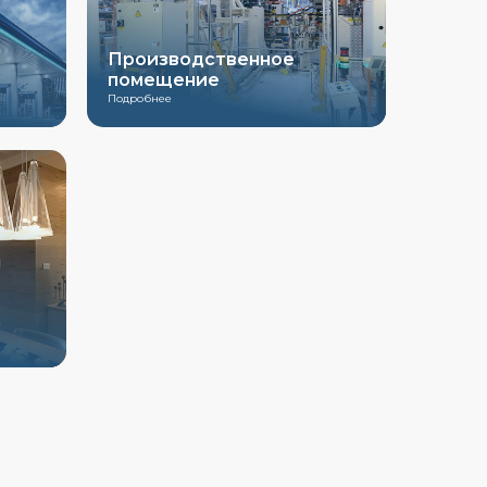
Производственное
помещение
Подробнее