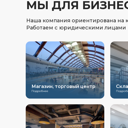
МЫ ДЛЯ БИЗНЕ
Наша компания ориентирована на
Работаем с юридическими лицами
Магазин, торговый центр
Скл
Подробнее
Подроб