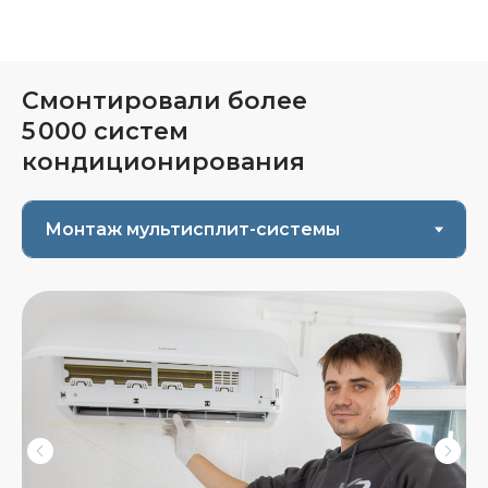
Смонтировали более
5 000 систем
кондиционирования