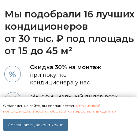
Оставаясь на сайте, вы соглашаетесь
с политикой
конфиденциальности и обработки персональных данных
Соглашаюсь, закрыть окно