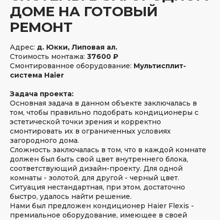
ДОМЕ НА ГОТОВЫЙ
РЕМОНТ
Адрес:
д. Юкки, Липовая ал.
Стоимость монтажа:
37600 ₽
Смонтированное оборудование:
Мультисплит-
система Haier
Задача проекта:
Основная задача в данном объекте заключалась в
том, чтобы правильно подобрать кондиционеры с
эстетической точки зрения и корректно
смонтировать их в ограниченных условиях
загородного дома.
Сложность заключалась в том, что в каждой комнате
должен был быть свой цвет внутреннего блока,
соответствующий дизайн-проекту. Для одной
комнаты - золотой, для другой - черный цвет.
Ситуация нестандартная, при этом, достаточно
быстро, удалось найти решение.
Нами был предложен кондиционер Haier Flexis -
премиальное оборудование, имеющее в своей