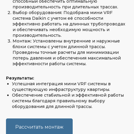
способный обеспечить оптимальную
производительность при длительных трассах.
Выбор оборудования: Подобрана мини VRF
система Daikin с учетом её способности
эффективно работать на длинных трубопроводах
и обеспечивать необходимую мощность и
производительность.
Монтаж: Установлены внутренние и наружные
блоки системы с учетом длинной трассы.
Проведены точные расчеты для минимизации
потерь давления и обеспечения максимальной
эффективности работы системы.
Результаты:
Успешная интеграция мини VRF системы в
существующую инфраструктуру квартиры.
Обеспечение стабильной и эффективной работы
системы благодаря правильному выбору
оборудования для длинной трассы.
Рассчитать монтаж