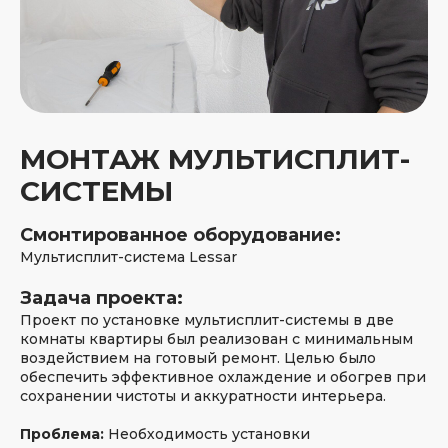
МОНТАЖ МУЛЬТИСПЛИТ-
СИСТЕМЫ
Смонтированное оборудование:
Мультисплит-система Lessar
Задача проекта:
Проект по установке мультисплит-системы в две
комнаты квартиры был реализован с минимальным
воздействием на готовый ремонт. Целью было
обеспечить эффективное охлаждение и обогрев при
сохранении чистоты и аккуратности интерьера.
Проблема:
Необходимость установки