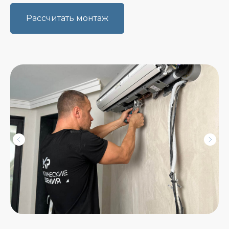
Рассчитать монтаж