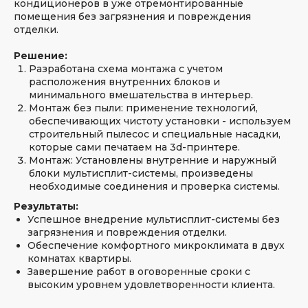
кондиционеров в уже отремонтированные
помещения без загрязнения и повреждения
отделки.
Решение:
Разработана схема монтажа с учетом
расположения внутренних блоков и
минимального вмешательства в интерьер.
Монтаж без пыли: применение технологий,
обеспечивающих чистоту установки - используем
строительный пылесос и специальные насадки,
которые сами печатаем на 3d-принтере.
Монтаж: Установлены внутренние и наружный
блоки мультисплит-системы, произведены
необходимые соединения и проверка системы.
Результаты:
Успешное внедрение мультисплит-системы без
загрязнения и повреждения отделки.
Обеспечение комфортного микроклимата в двух
комнатах квартиры.
Завершение работ в оговоренные сроки с
высоким уровнем удовлетворенности клиента.