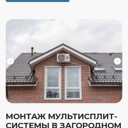
МОНТАЖ МУЛЬТИСПЛИТ-
СИСТЕМЫ В ЗАГОРОДНОМ