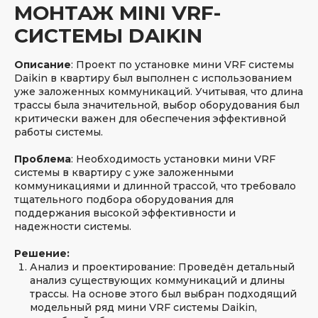
МОНТАЖ MINI VRF-
СИСТЕМЫ DAIKIN
Описание
: Проект по установке мини VRF системы
Daikin в квартиру был выполнен с использованием
уже заложенных коммуникаций. Учитывая, что длина
трассы была значительной, выбор оборудования был
критически важен для обеспечения эффективной
работы системы.
Проблема
: Необходимость установки мини VRF
системы в квартиру с уже заложенными
коммуникациями и длинной трассой, что требовало
тщательного подбора оборудования для
поддержания высокой эффективности и
надежности системы.
Решение:
Анализ и проектирование: Проведён детальный
анализ существующих коммуникаций и длины
трассы. На основе этого был выбран подходящий
модельный ряд мини VRF системы Daikin,