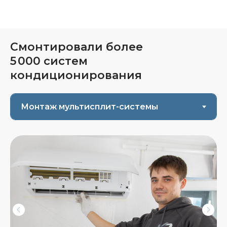
Смонтировали более
5 000 систем
кондиционирования