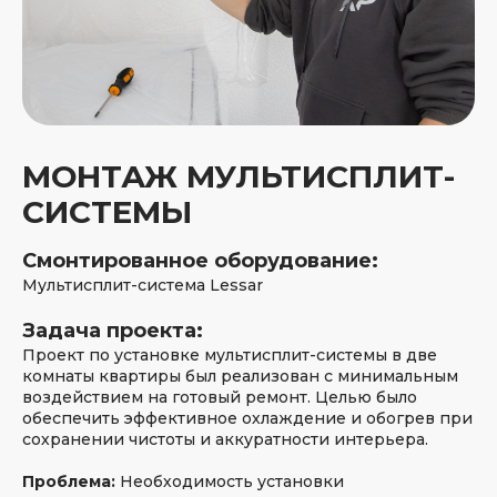
МОНТАЖ МУЛЬТИСПЛИТ-
СИСТЕМЫ
Смонтированное оборудование:
Мультисплит-система Lessar
Задача проекта:
Проект по установке мультисплит-системы в две
комнаты квартиры был реализован с минимальным
воздействием на готовый ремонт. Целью было
обеспечить эффективное охлаждение и обогрев при
сохранении чистоты и аккуратности интерьера.
Проблема:
Необходимость установки