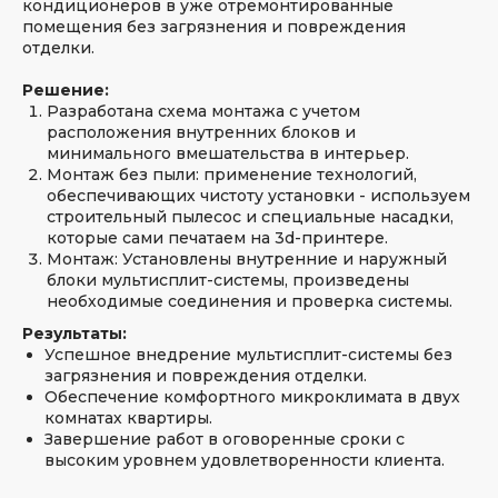
кондиционеров в уже отремонтированные
помещения без загрязнения и повреждения
отделки.
Решение:
Разработана схема монтажа с учетом
расположения внутренних блоков и
минимального вмешательства в интерьер.
Монтаж без пыли: применение технологий,
обеспечивающих чистоту установки - используем
строительный пылесос и специальные насадки,
которые сами печатаем на 3d-принтере.
Монтаж: Установлены внутренние и наружный
блоки мультисплит-системы, произведены
необходимые соединения и проверка системы.
Результаты:
Успешное внедрение мультисплит-системы без
загрязнения и повреждения отделки.
Обеспечение комфортного микроклимата в двух
комнатах квартиры.
Завершение работ в оговоренные сроки с
высоким уровнем удовлетворенности клиента.