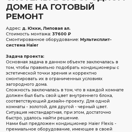
ДОМЕ НА ГОТОВЫЙ
РЕМОНТ
Адрес:
д. Юкки, Липовая ал.
Стоимость монтажа:
37600 ₽
Смонтированное оборудование:
Мультисплит-
система Haier
Задача проекта:
Основная задача в данном объекте заключалась в
том, чтобы правильно подобрать кондиционеры с
эстетической точки зрения и корректно
смонтировать их в ограниченных условиях
загородного дома.
Сложность заключалась в том, что в каждой комнате
должен был быть свой цвет внутреннего блока,
соответствующий дизайн-проекту. Для одной
комнаты - золотой, для другой - черный цвет.
Ситуация нестандартная, при этом, достаточно
быстро, удалось найти решение.
Нами был предложен кондиционер Haier Flexis -
премиальное оборудование, имеющее в своей