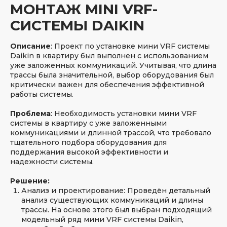
МОНТАЖ MINI VRF-
СИСТЕМЫ DAIKIN
Описание
: Проект по установке мини VRF системы
Daikin в квартиру был выполнен с использованием
уже заложенных коммуникаций. Учитывая, что длина
трассы была значительной, выбор оборудования был
критически важен для обеспечения эффективной
работы системы.
Проблема
: Необходимость установки мини VRF
системы в квартиру с уже заложенными
коммуникациями и длинной трассой, что требовало
тщательного подбора оборудования для
поддержания высокой эффективности и
надежности системы.
Решение:
Анализ и проектирование: Проведён детальный
анализ существующих коммуникаций и длины
трассы. На основе этого был выбран подходящий
модельный ряд мини VRF системы Daikin,