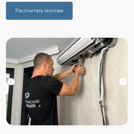
Рассчитать монтаж