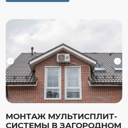
МОНТАЖ МУЛЬТИСПЛИТ-
СИСТЕМЫ В ЗАГОРОДНОМ