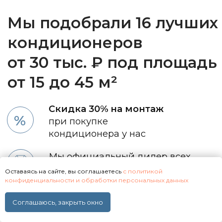
Оставаясь на сайте, вы соглашаетесь
с политикой
конфиденциальности и обработки персональных данных
Соглашаюсь, закрыть окно