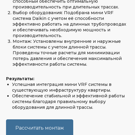
способный обеспечить оптимальную
производительность при длительных трассах.
Выбор оборудования: Подобрана мини VRF
система Daikin с учетом её способности
эффективно работать на длинных трубопроводах
и обеспечивать необходимую мощность и
производительность.
Монтаж: Установлены внутренние и наружные
блоки системы с учетом длинной трассы.
Проведены точные расчеты для минимизации
потерь давления и обеспечения максимальной
эффективности работы системы.
Результаты:
Успешная интеграция мини VRF системы в
существующую инфраструктуру квартиры.
Обеспечение стабильной и эффективной работы
системы благодаря правильному выбору
оборудования для длинной трассы.
Рассчитать монтаж